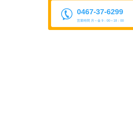
0467-37-6299
営業時間 月～金 9：00～18：00