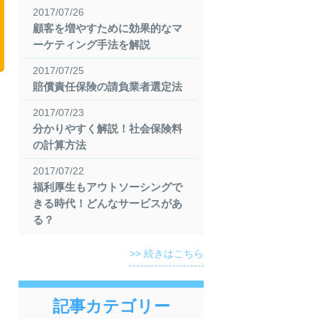
2017/07/26
顧客を増やすために効果的なマ
ーケティング手法を解説
2017/07/25
賠償責任保険の請負業者選定法
2017/07/23
分かりやすく解説！社会保険料
の計算方法
2017/07/22
福利厚生もアウトソーシングで
きる時代！どんなサービスがあ
る？
>> 続きはこちら
記事カテゴリー