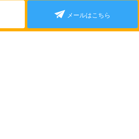
メールはこちら