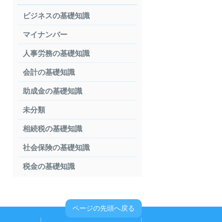
ビジネスの基礎知識
マイナンバー
人事労務の基礎知識
会計の基礎知識
助成金の基礎知識
未分類
相続税の基礎知識
社会保険の基礎知識
税金の基礎知識
ページの先頭へ戻る